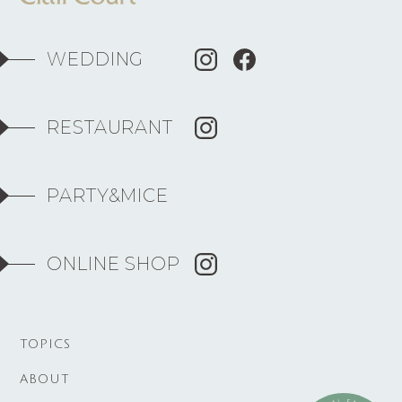
WEDDING
RESTAURANT
PARTY&MICE
ONLINE SHOP
TOPICS
ABOUT