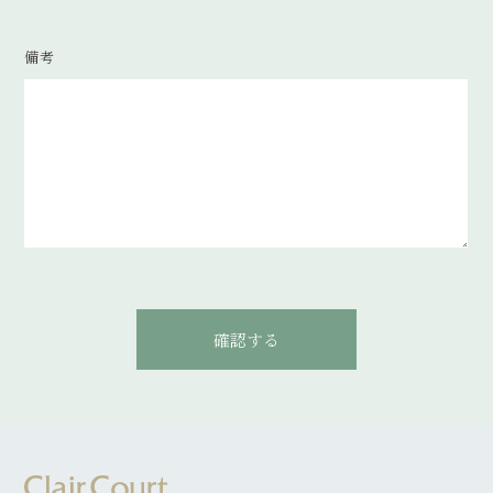
備考
確認する