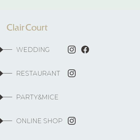
WEDDING
RESTAURANT
PARTY&MICE
ONLINE SHOP