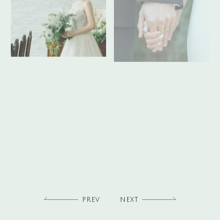
PREV
NEXT