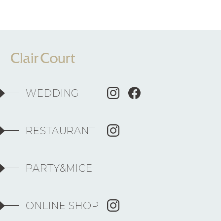
WEDDING
RESTAURANT
PARTY&MICE
ONLINE SHOP